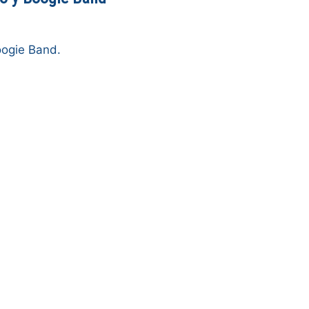
oogie Band.