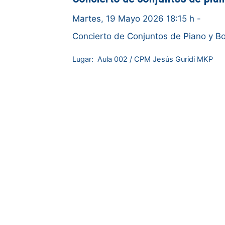
Martes, 19 Mayo 2026 18:15 h
-
Concierto de Conjuntos de Piano y B
Lugar:
Aula 002 / CPM Jesús Guridi MKP