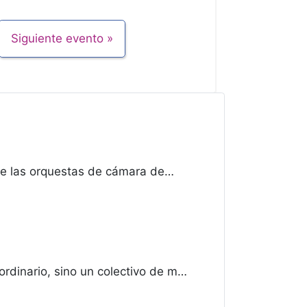
Siguiente evento
e las orquestas de cámara de…
dinario, sino un colectivo de m…